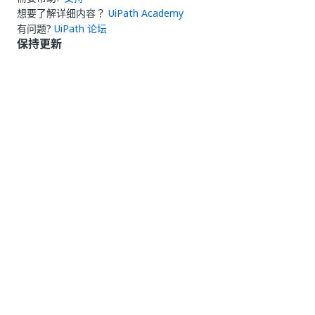
想要了解详细内容？
UiPath Academy
有问题?
UiPath 论坛
保持更新