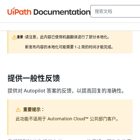
请注意，此内容已使用机器翻译进行了部分本地化。

重要 :
新发布内容的本地化可能需要 1-2 周的时间才能完成。
提供一般性反馈
提供对 Autopilot 答案的反馈，以提高回复的准确性。
重要提示：
此功能不适用于 Automation Cloud™ 公共部门客户。