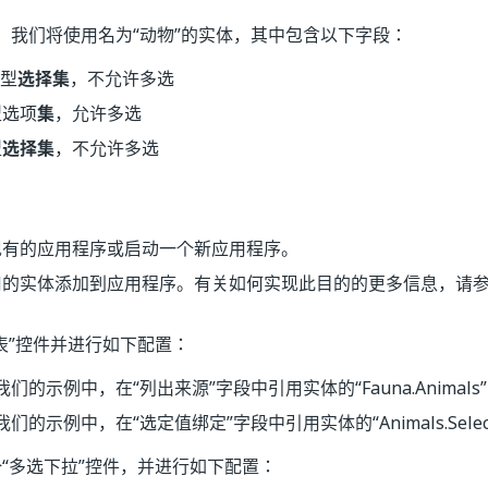
，我们将使用名为“动物”的实体，其中包含以下字段：
类型
选择集
，不允许多选
型选项
集
，允许多选
型
选择集
，不允许多选
现有的应用程序或启动一个新应用程序。
用的实体添加到应用程序。有关如何实现此目的的更多信息，请
表”控件并进行如下配置：
我们的示例中，在“列出来源”字段中引用实体的“Fauna.Animals
我们的示例中，在“选定值绑定”字段中引用实体的“Animals.Select
“多选下拉”控件，并进行如下配置：