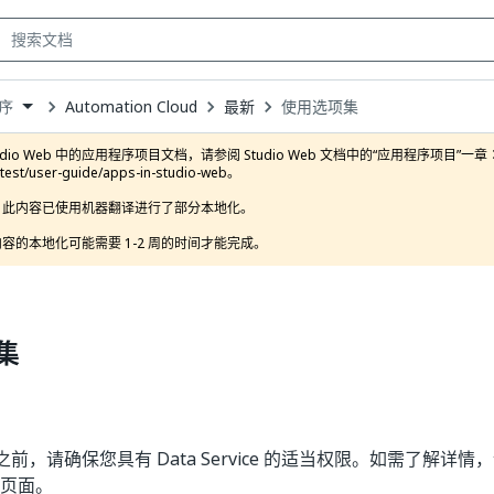
Automation Cloud
最新
使用选项集
序
own
dio Web 中的应用程序项目文档，请参阅 Studio Web 文档中的“应用程序项目”一章：https://d
atest/user-guide/apps-in-studio-web。

此内容已使用机器翻译进行了部分本地化。

容的本地化可能需要 1-2 周的时间才能完成。
集
前，请确保您具有 Data Service 的适当权限。如需了解详情
页面。