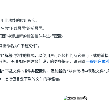
使用此功能的应用程序。
名为“下载页面”的新页面。
页面”中添加新的标签控件并进行配置。
其重命名为“
下载文件
”。
改“
标签
”控件的样式，以便用户可以轻松判断它是可下载的链接
蓝色。 有关如何创建最佳设计的更多提示，请参阅
一般用户体
击“
下载文件
”控件并配置时，添加新的
“从存储桶中获取文件” 
选取包含要下载的文件的存储桶。