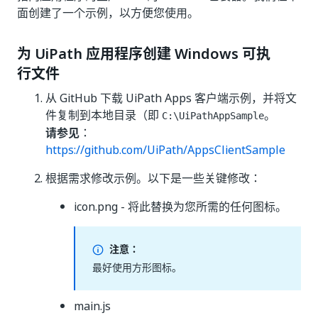
面创建了一个示例，以方便您使用。
为 UiPath 应用程序创建 Windows 可执
行文件
从 GitHub 下载 UiPath Apps 客户端示例，并将文
件复制到本地目录（即
。
C:\UiPathAppSample
请参见
：
https://github.com/UiPath/AppsClientSample
根据需求修改示例。以下是一些关键修改：
icon.png - 将此替换为您所需的任何图标。
注意：
最好使用方形图标。
main.js