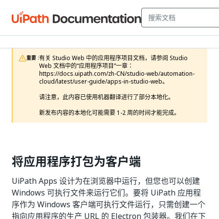
有关 Studio Web 中的应用程序项目文档，请参阅 Studio 
重要 :
Web 文档中的“应用程序项目”一章：
https://docs.uipath.com/zh-CN/studio-web/automation-
cloud/latest/user-guide/apps-in-studio-web。

请注意，此内容已使用机器翻译进行了部分本地化。

新发布内容的本地化可能需要 1-2 周的时间才能完成。
将应用程序打包为客户端
UiPath Apps 设计为在浏览器中运行，但您也可以创建
Windows 可执行文件来运行它们。要将 UiPath 应用程
序作为 Windows 客户端可执行文件运行，只需创建一个
指向应用程序的生产 URL 的 Electron 包装器。我们在下