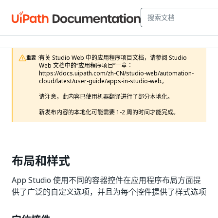
有关 Studio Web 中的应用程序项目文档，请参阅 Studio 
重要 :
Web 文档中的“应用程序项目”一章：
https://docs.uipath.com/zh-CN/studio-web/automation-
cloud/latest/user-guide/apps-in-studio-web。

请注意，此内容已使用机器翻译进行了部分本地化。

新发布内容的本地化可能需要 1-2 周的时间才能完成。
布局和样式
App Studio 使用不同的容器控件在应用程序布局方面提
供了广泛的自定义选项，并且为每个控件提供了样式选项