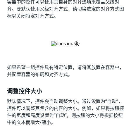
容器中的控件可以使用其自身的对齐选项来覆盖父级对
齐。要默认使用父级对齐方式，请切换选定的对齐方式图
标以关闭特定对齐方式。
如果希望一组控件具有特定位置，请将其放置在容器中，
并配置容器的布局和对齐方式。
调整控件大小
默认情况下，控件会自动调整大小。通过设置为“自动”，
控件可以调整其包含的内容的大小。例如，如果将按钮控
件的宽度和高度设置为“自动”，则按钮的大小将根据按钮
中的文本而增大/缩小。