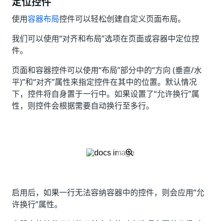
定位控件
使用
容器布局
控件可以轻松创建自定义页面布局。
我们可以使用“对齐和布局”
选项在页面或容器中定位控
件。
页面和容器控件可以使用“布局”部分中的“方向 (垂直/水
平)”和“对齐”属性来指定控件在其中的位置。默认情况
下，控件将自身置于一行中。如果设置了“允许换行”属
性，则控件会根据需要自动换行至多行。
启用后，如果一行无法容纳容器中的控件，则会应用“允
许换行”
属性。