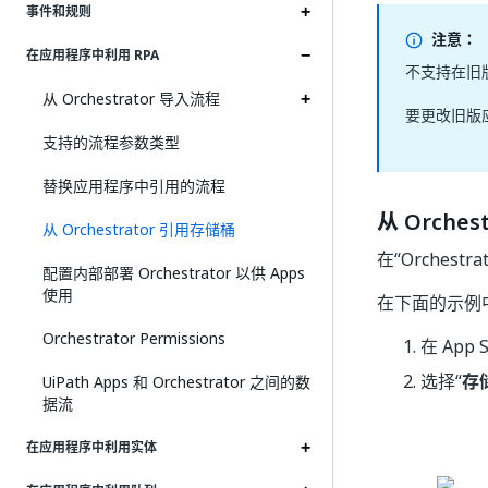
事件和规则
注意：
在应用程序中利用 RPA
不支持在旧
从 Orchestrator 导入流程
要更改旧版
支持的流程参数类型
替换应用程序中引用的流程
从 Orche
从 Orchestrator 引用存储桶
在“Orche
配置内部部署 Orchestrator 以供 Apps
使用
在下面的示例
Orchestrator Permissions
在 App
选择“
存
UiPath Apps 和 Orchestrator 之间的数
据流
在应用程序中利用实体