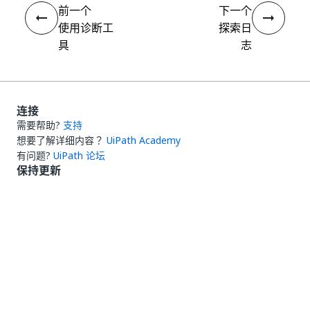
前一个
下一个
使用诊断工
探索日
具
志
连接
需要帮助?
支持
想要了解详细内容？
UiPath Academy
有问题?
UiPath 论坛
保持更新