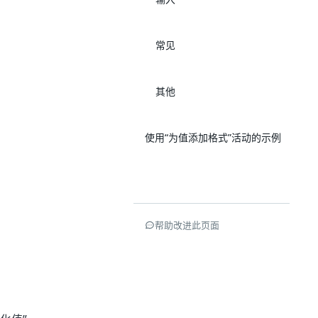
常见
其他
使用“为值添加格式”活动的示例
帮助改进此页面