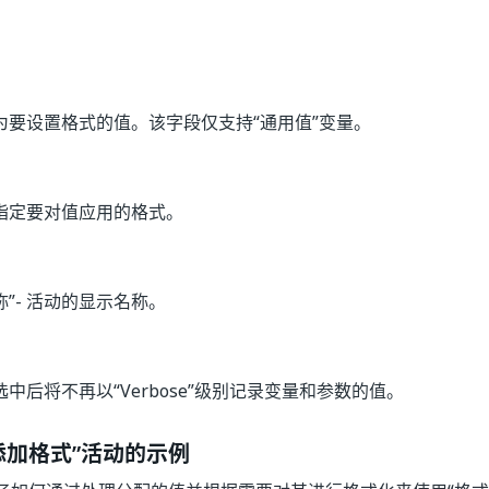
此为要设置格式的值。该字段仅支持“通用值”变量。
 指定要对值应用的格式。
称”
- 活动的显示名称。
 选中后将不再以“Verbose”级别记录变量和参数的值。
添加格式”活动的示例