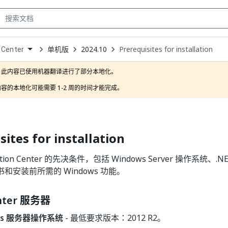
单机版
2024.10
Prerequisites for installation
 Center
own
此内容已使用机器翻译进行了部分本地化。

容的本地化可能需要 1-2 周的时间才能完成。
sites for installation
ion Center 的先决条件，包括 Windows Server 操作系统、.NET
书和安装前所需的 Windows 功能。
enter 服务器
ws 服务器操作系统
- 最低要求版本：2012 R2。