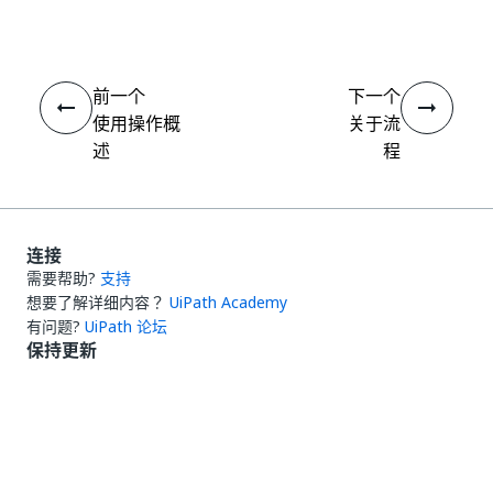
前一个
下一个
使用操作概
关于流
述
程
连接
需要帮助?
支持
想要了解详细内容？
UiPath Academy
有问题?
UiPath 论坛
保持更新