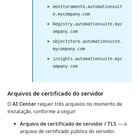
monitoramento.automationsuit
e.mycompany.com
Registry.automationsuite.myc
ompany.com
objectstore.automationsuite.
mycompany.com
insights.automationsuite.myc
ompany.com
Arquivos de certificado do servidor
O
AI Center
requer três arquivos no momento de
instalação, conforme a seguir:
Arquivo de certificado de servidor / TLS
— o
arquivo de certificado público do servidor.