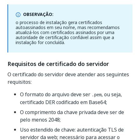
OBSERVAÇÃO:
o processo de instalação gera certificados
autoassinados em seu nome, mas recomendamos
atualizá-los com certificados assinados por uma
autoridade de certificação confiável assim que a
instalação for concluída.
Requisitos de certificado do servidor
O certificado do servidor deve atender aos seguintes
requisitos:
O formato do arquivo deve ser
, ou seja,
.pem
certificado DER codificado em Base64;
O comprimento da chave privada deve ser de
pelo menos 2048;
Uso estendido de chave: autenticação TLS de
servidor da web; necessário para acessar o