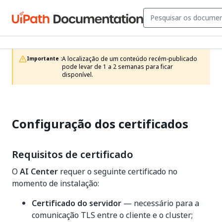
A localização de um conteúdo recém-publicado 
Importante :
pode levar de 1 a 2 semanas para ficar 
disponível.
Configuração dos certificados
Requisitos de certificado
O
AI Center
requer o seguinte certificado no
momento de instalação:
Certificado do servidor
— necessário para a
comunicação TLS entre o cliente e o cluster;