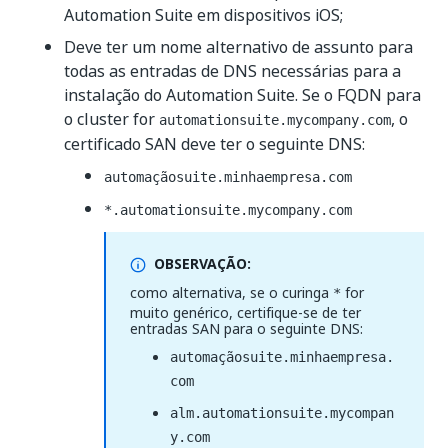
Automation Suite em dispositivos iOS;
Deve ter um nome alternativo de assunto para
todas as entradas de DNS necessárias para a
instalação do Automation Suite. Se o FQDN para
o cluster for
, o
automationsuite.mycompany.com
certificado SAN deve ter o seguinte DNS:
automaçãosuite.minhaempresa.com
*.automationsuite.mycompany.com
OBSERVAÇÃO:
como alternativa, se o curinga
for
*
muito genérico, certifique-se de ter
entradas SAN para o seguinte DNS:
automaçãosuite.minhaempresa.
com
alm.automationsuite.mycompan
y.com