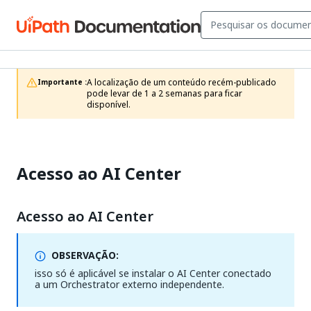
A localização de um conteúdo recém-publicado 
Importante :
pode levar de 1 a 2 semanas para ficar 
disponível.
Acesso ao AI Center
Acesso ao AI Center
OBSERVAÇÃO:
isso só é aplicável se instalar o AI Center conectado
a um Orchestrator externo independente.