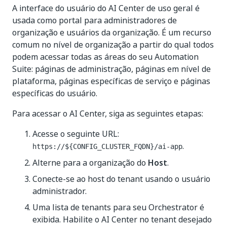
A interface do usuário do AI Center de uso geral é
usada como portal para administradores de
organização e usuários da organização. É um recurso
comum no nível de organização a partir do qual todos
podem acessar todas as áreas do seu Automation
Suite: páginas de administração, páginas em nível de
plataforma, páginas específicas de serviço e páginas
específicas do usuário.
Para acessar o AI Center, siga as seguintes etapas:
Acesse o seguinte URL:
.
https://${CONFIG_CLUSTER_FQDN}/ai-app
Alterne para a organização do
Host
.
Conecte-se ao host do tenant usando o usuário
administrador.
Uma lista de tenants para seu Orchestrator é
exibida. Habilite o AI Center no tenant desejado