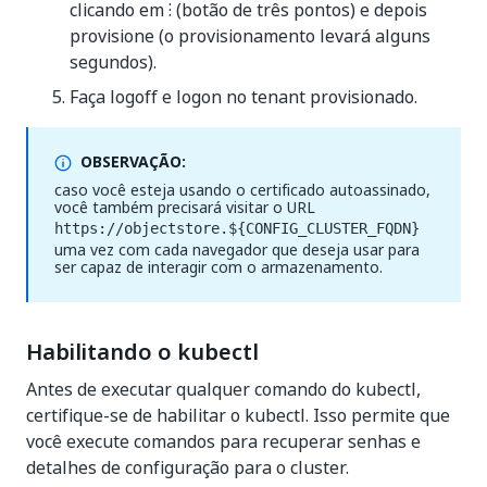
clicando em ⁝ (botão de três pontos) e depois
provisione (o provisionamento levará alguns
segundos).
Faça logoff e logon no tenant provisionado.
OBSERVAÇÃO:
caso você esteja usando o certificado autoassinado,
você também precisará visitar o URL
https://objectstore.${CONFIG_CLUSTER_FQDN}
uma vez com cada navegador que deseja usar para
ser capaz de interagir com o armazenamento.
Habilitando o kubectl
Antes de executar qualquer comando do kubectl,
certifique-se de habilitar o kubectl. Isso permite que
você execute comandos para recuperar senhas e
detalhes de configuração para o cluster.