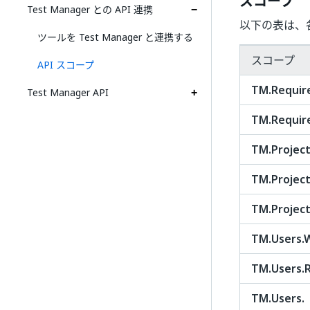
スコープ
Test Manager との API 連携
以下の表は、
ツールを Test Manager と連携する
スコープ
API スコープ
TM.Requir
Test Manager API
TM.Requir
TM.Project
TM.Projec
TM.Projec
TM.Users.
TM.Users.
TM.Users.