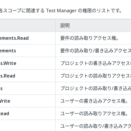
各スコープに関連する
Test Manager
の権限のリストです。
説明
ements.Read
要件の読み取りアクセス権。
ements
要件の読み取り/書き込みアクセ
s.Write
プロジェクトの書き込みアクセス
ts.Read
プロジェクトの読み取りアクセス
ts
プロジェクトの読み取り/書き込
Write
ユーザーの書き込みアクセス権。
Read
ユーザーの読み取りアクセス権。
ユーザーの読み取り/書き込みア