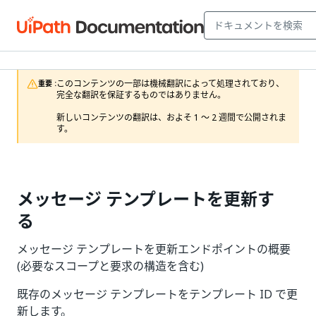
このコンテンツの一部は機械翻訳によって処理されており、
重要 :
完全な翻訳を保証するものではありません。

新しいコンテンツの翻訳は、およそ 1 ～ 2 週間で公開されま
す。
メッセージ テンプレートを更新す
る
メッセージ テンプレートを更新エンドポイントの概要
(必要なスコープと要求の構造を含む)
既存のメッセージ テンプレートをテンプレート ID で更
新します。