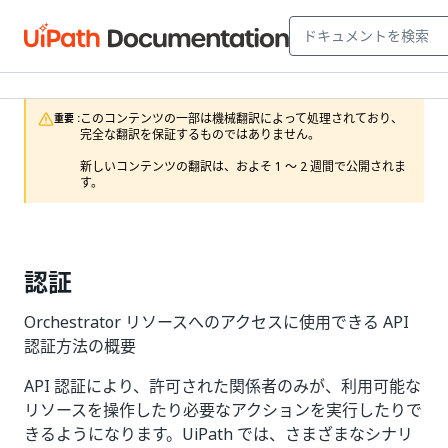
このコンテンツの一部は機械翻訳によって処理されており、
重要 :
完全な翻訳を保証するものではありません。

新しいコンテンツの翻訳は、およそ 1 ～ 2 週間で公開されま
す。
認証
Orchestrator リソースへのアクセスに使用できる API
認証方法の概要
API 認証により、許可された関係者のみが、利用可能な
リソースを操作したり必要なアクションを実行したりで
きるようになります。UiPath では、さまざまなシナリ