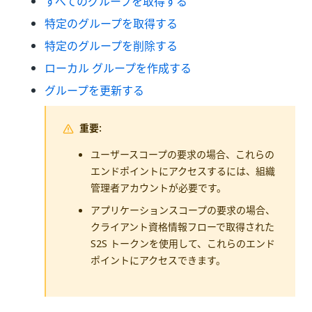
すべてのグループを取得する
特定のグループを取得する
特定のグループを削除する
ローカル グループを作成する
グループを更新する
重要:
ユーザースコープの要求の場合、これらの
エンドポイントにアクセスするには、組織
管理者アカウントが必要です。
アプリケーションスコープの要求の場合、
クライアント資格情報フローで取得された
S2S トークンを使用して、これらのエンド
ポイントにアクセスできます。