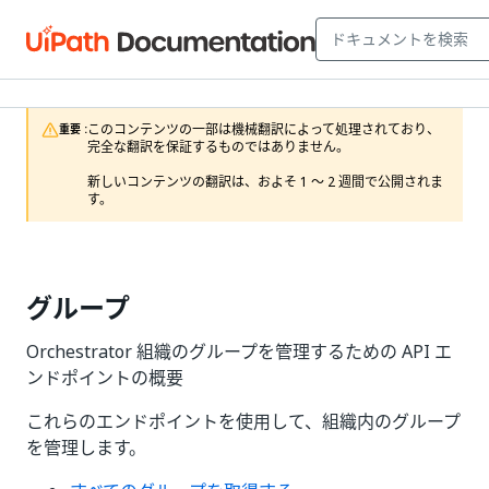
このコンテンツの一部は機械翻訳によって処理されており、
重要 :
完全な翻訳を保証するものではありません。

新しいコンテンツの翻訳は、およそ 1 ～ 2 週間で公開されま
す。
グループ
Orchestrator 組織のグループを管理するための API エ
ンドポイントの概要
これらのエンドポイントを使用して、組織内のグループ
を管理します。