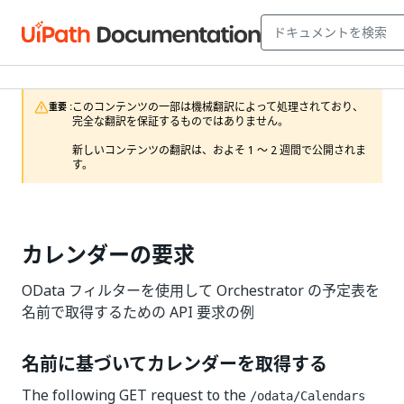
このコンテンツの一部は機械翻訳によって処理されており、
重要 :
完全な翻訳を保証するものではありません。

新しいコンテンツの翻訳は、およそ 1 ～ 2 週間で公開されま
す。
カレンダーの要求
OData フィルターを使用して Orchestrator の予定表を
名前で取得するための API 要求の例
名前に基づいてカレンダーを取得する
The following GET request to the
/odata/Calendars