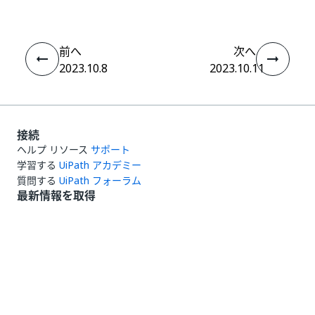
前へ
次へ
2023.10.8
2023.10.11
接続
ヘルプ リソース
サポート
学習する
UiPath アカデミー
質問する
UiPath フォーラム
最新情報を取得