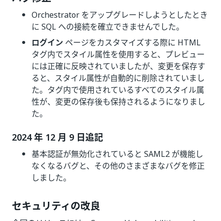
Orchestrator をアップグレードしようとしたとき
に SQL への接続を確立できませんでした。
ログイン
ページをカスタマイズする際に HTML
タグ内でスタイル属性を使用すると、プレビュー
には正確に反映されていましたが、変更を保存す
ると、スタイル属性が自動的に削除されていまし
た。タグ内で使用されているすべてのスタイル属
性が、変更の保存後も保持されるようになりまし
た。
2024 年 12 月 9 日追記
基本認証が無効化されていると SAML2 が機能し
なくなるバグと、その他のさまざまなバグを修正
しました。
セキュリティの改良