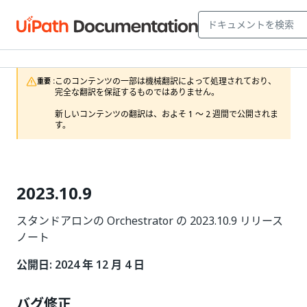
このコンテンツの一部は機械翻訳によって処理されており、
重要 :
完全な翻訳を保証するものではありません。

新しいコンテンツの翻訳は、およそ 1 ～ 2 週間で公開されま
す。
2023.10.9
スタンドアロンの Orchestrator の 2023.10.9 リリース
ノート
公開日: 2024 年 12 月 4 日
バグ修正