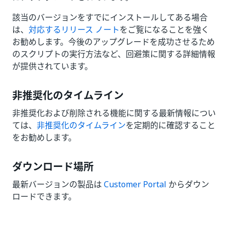
該当のバージョンをすでにインストールしてある場合
は、
対応するリリース ノート
をご覧になることを強く
お勧めします。今後のアップグレードを成功させるため
のスクリプトの実行方法など、回避策に関する詳細情報
が提供されています。
非推奨化のタイムライン
非推奨化および削除される機能に関する最新情報につい
ては、
非推奨化のタイムライン
を定期的に確認すること
をお勧めします。
ダウンロード場所
最新バージョンの製品は
Customer Portal
からダウン
ロードできます。