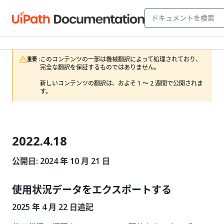
このコンテンツの一部は機械翻訳によって処理されており、
重要 :
完全な翻訳を保証するものではありません。

新しいコンテンツの翻訳は、およそ 1 ～ 2 週間で公開されま
す。
2022.4.18
公開日: 2024 年 10 月 21 日
使用状況データをエクスポートする
2025 年 4 月 22 日追記