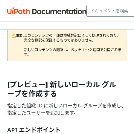
このコンテンツの一部は機械翻訳によって処理されており、
重要 :
完全な翻訳を保証するものではありません。

新しいコンテンツの翻訳は、およそ 1 ～ 2 週間で公開されま
す。
[プレビュー] 新しいローカル グル
ープを作成する
指定した組織 ID に新しいローカル グループを作成し、
指定したユーザーを追加します。
API エンドポイント