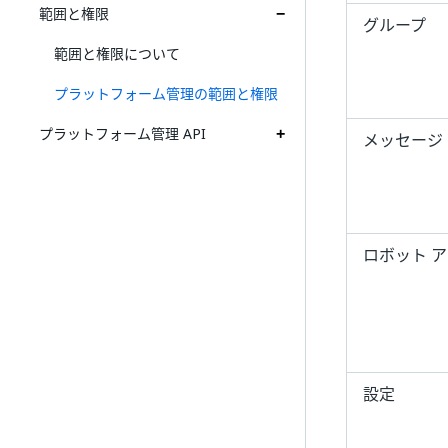
範囲と権限
グループ
範囲と権限について
プラットフォーム管理の範囲と権限
プラットフォーム管理 API
メッセージ
ロボット 
設定