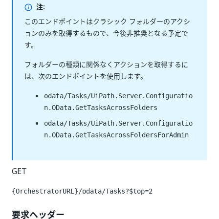
注:
このエンドポイントはクラシック フォルダーのアクシ
ョンのみを取得するもので、今後非推奨となる予定で
す。
フォルダーの種類に関係なくアクションを取得するに
は、次のエンドポイントを使用します。
odata/Tasks/UiPath.Server.Configuratio
n.OData.GetTasksAcrossFolders
odata/Tasks/UiPath.Server.Configuratio
n.OData.GetTasksAcrossFoldersForAdmin
GET
{OrchestratorURL}/odata/Tasks?$top=2
要求ヘッダー