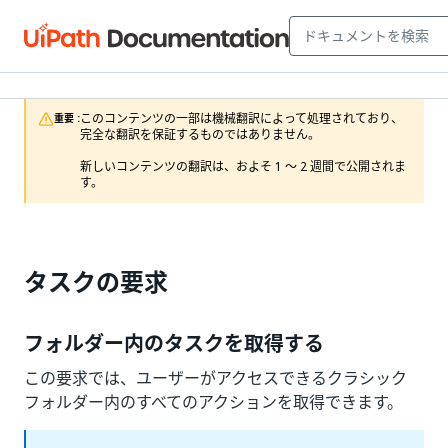
このコンテンツの一部は機械翻訳によって処理されており、
重要 :
完全な翻訳を保証するものではありません。

新しいコンテンツの翻訳は、およそ 1 ～ 2 週間で公開されま
す。
タスクの要求
フォルダー内のタスクを取得する
この要求では、ユーザーがアクセスできるクラシック
フォルダー内のすべてのアクションを取得できます。