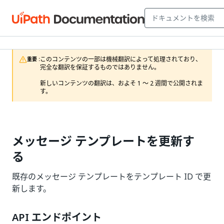
このコンテンツの一部は機械翻訳によって処理されており、
重要 :
完全な翻訳を保証するものではありません。

新しいコンテンツの翻訳は、およそ 1 ～ 2 週間で公開されま
す。
メッセージ テンプレートを更新す
る
既存のメッセージ テンプレートをテンプレート ID で更
新します。
API エンドポイント