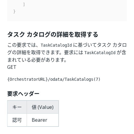
]
}
タスク カタログの詳細を取得する
この要求では、
に基づいてタスク カタロ
TaskCatalogId
グの詳細を取得できます。要求には
が含
TaskCatalogId
まれている必要があります。
GET
{OrchestratorURL}/odata/TaskCatalogs(7)
要求ヘッダー
キー
値 (Value)
認可
Bearer