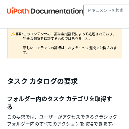
このコンテンツの一部は機械翻訳によって処理されており、
重要 :
完全な翻訳を保証するものではありません。

新しいコンテンツの翻訳は、およそ 1 ～ 2 週間で公開されま
す。
タスク カタログの要求
フォルダー内のタスク カテゴリを取得す
る
この要求では、ユーザーがアクセスできるクラシック
フォルダー内のすべてのアクションを取得できます。