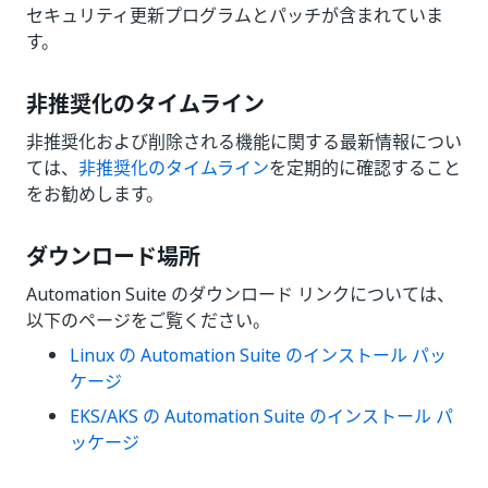
セキュリティ更新プログラムとパッチが含まれていま
す。
非推奨化のタイムライン
非推奨化および削除される機能に関する最新情報につい
ては、
非推奨化のタイムライン
を定期的に確認すること
をお勧めします。
ダウンロード場所
Automation Suite のダウンロード リンクについては、
以下のページをご覧ください。
Linux の Automation Suite のインストール パッ
ケージ
EKS/AKS の Automation Suite のインストール パ
ッケージ