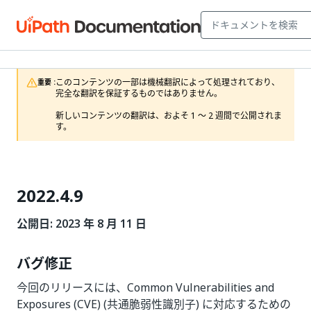
このコンテンツの一部は機械翻訳によって処理されており、
重要 :
完全な翻訳を保証するものではありません。

新しいコンテンツの翻訳は、およそ 1 ～ 2 週間で公開されま
す。
2022.4.9
公開日: 2023 年 8 月 11 日
バグ修正
今回のリリースには、Common Vulnerabilities and
Exposures (CVE) (共通脆弱性識別子) に対応するための