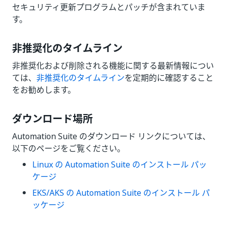
セキュリティ更新プログラムとパッチが含まれていま
す。
非推奨化のタイムライン
非推奨化および削除される機能に関する最新情報につい
ては、
非推奨化のタイムライン
を定期的に確認すること
をお勧めします。
ダウンロード場所
Automation Suite のダウンロード リンクについては、
以下のページをご覧ください。
Linux の Automation Suite のインストール パッ
ケージ
EKS/AKS の Automation Suite のインストール パ
ッケージ