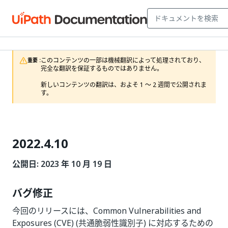
このコンテンツの一部は機械翻訳によって処理されており、
重要 :
完全な翻訳を保証するものではありません。

新しいコンテンツの翻訳は、およそ 1 ～ 2 週間で公開されま
す。
2022.4.10
公開日: 2023 年 10 月 19 日
バグ修正
今回のリリースには、Common Vulnerabilities and
Exposures (CVE) (共通脆弱性識別子) に対応するための