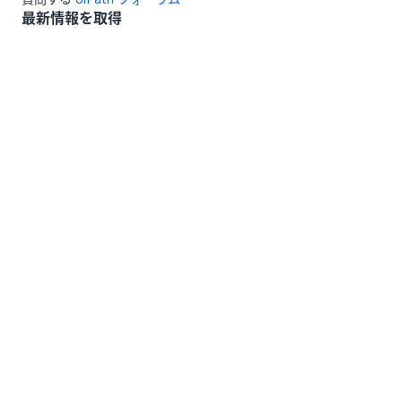
最新情報を取得