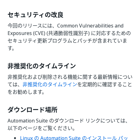
セキュリティの改良
今回のリリースには、Common Vulnerabilities and
Exposures (CVE) (共通脆弱性識別子) に対応するための
セキュリティ更新プログラムとパッチが含まれていま
す。
非推奨化のタイムライン
非推奨化および削除される機能に関する最新情報につい
ては、
非推奨化のタイムライン
を定期的に確認すること
をお勧めします。
ダウンロード場所
Automation Suite のダウンロード リンクについては、
以下のページをご覧ください。
Linux の Automation Suite のインストール パッ