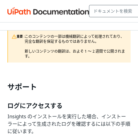
このコンテンツの一部は機械翻訳によって処理されており、
重要 :
完全な翻訳を保証するものではありません。

新しいコンテンツの翻訳は、およそ 1 ～ 2 週間で公開されま
す。
サポート
ログにアクセスする
Insights のインストールを実行した場合、インストー
ラーによって生成されたログを確認するには以下の手順
に従います。