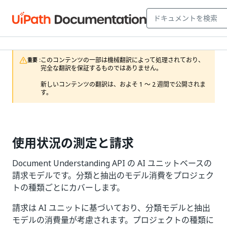
このコンテンツの一部は機械翻訳によって処理されており、
重要 :
完全な翻訳を保証するものではありません。

新しいコンテンツの翻訳は、およそ 1 ～ 2 週間で公開されま
す。
使用状況の測定と請求
Document Understanding API の AI ユニットベースの
請求モデルです。分類と抽出のモデル消費をプロジェク
トの種類ごとにカバーします。
請求は AI ユニットに基づいており、分類モデルと抽出
モデルの消費量が考慮されます。プロジェクトの種類に