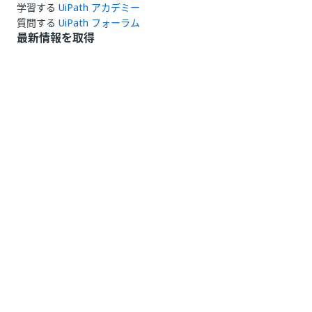
学習する
UiPath アカデミー
質問する
UiPath フォーラム
最新情報を取得