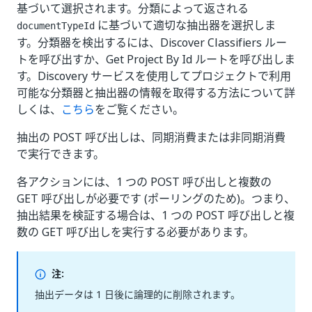
基づいて選択されます。分類によって返される
に基づいて適切な抽出器を選択しま
documentTypeId
す。分類器を検出するには、Discover Classifiers ルー
トを呼び出すか、Get Project By Id ルートを呼び出しま
す。Discovery サービスを使用してプロジェクトで利用
可能な分類器と抽出器の情報を取得する方法について詳
しくは、
こちら
をご覧ください。
抽出の POST 呼び出しは、同期消費または非同期消費
で実行できます。
各アクションには、1 つの POST 呼び出しと複数の
GET 呼び出しが必要です (ポーリングのため)。つまり、
抽出結果を検証する場合は、1 つの POST 呼び出しと複
数の GET 呼び出しを実行する必要があります。
注:
抽出データは 1 日後に論理的に削除されます。