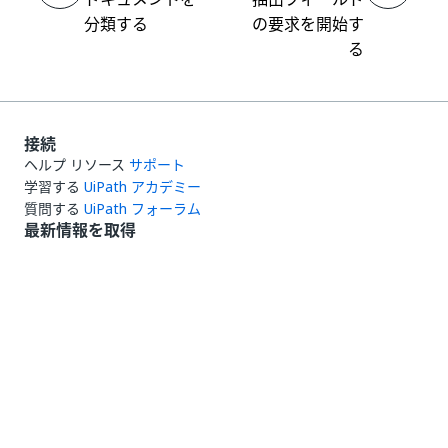
分類する
の要求を開始す
る
接続
ヘルプ リソース
サポート
学習する
UiPath アカデミー
質問する
UiPath フォーラム
最新情報を取得