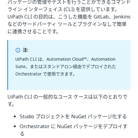
パッケージの管理やテストを行うことができるコマンド
ライン インターフェイス (CLI) を提供しています。
UiPath CLI の目的は、こうした機能を GitLab、Jenkins
などのサードパーティ ツールとプラグインなしで簡単
に連携させることです。
注:
UiPath CLI は、Automation Cloud™、Automation
Suite、またはスタンドアロン経由でデプロイされた
Orchestrator で使用できます。
UiPath CLI の一般的なユース ケースは以下のとおりで
す。
Studio プロジェクトを NuGet パッケージ化する
Orchestrator に NuGet パッケージをデプロイす
る