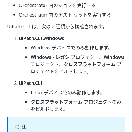
Orchestrator 内のジョブを実行する
Orchestrator 内のテスト セットを実行する
UiPath CLI は、次の 2 種類から構成されます。
UiPath.CLI.Windows
Windows デバイスでのみ動作します。
Windows - レガシ
プロジェクト、
Windows
プロジェクト、
クロスプラットフォーム
プ
ロジェクトをビルドします。
UiPath.CLI
Linux デバイスでのみ動作します。
クロスプラットフォーム
プロジェクトのみ
をビルドします。
注: