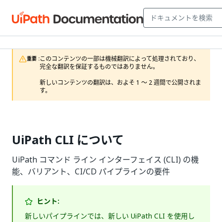
このコンテンツの一部は機械翻訳によって処理されており、
重要 :
完全な翻訳を保証するものではありません。

新しいコンテンツの翻訳は、およそ 1 ～ 2 週間で公開されま
す。
UiPath CLI について
UiPath コマンド ライン インターフェイス (CLI) の機
能、バリアント、CI/CD パイプラインの要件
ヒント:
新しいパイプラインでは、新しい UiPath CLI を使用し