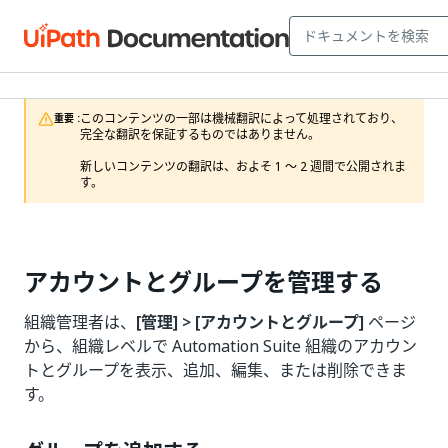
このコンテンツの一部は機械翻訳によって処理されており、
重要 :
完全な翻訳を保証するものではありません。

新しいコンテンツの翻訳は、およそ 1 ～ 2 週間で公開されま
す。
アカウントとグループを管理する
組織管理者は、
[管理] > [アカウントとグループ]
ページ
から、組織レベルで Automation Suite 組織のアカウン
トとグループを表示、追加、編集、または削除できま
す。