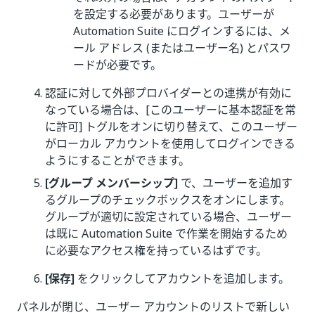
を設定する必要があります。ユーザーが
Automation Suite にログインするには、メ
ール アドレス (またはユーザー名) とパスワ
ードが必要です。
認証に対して外部プロバイダーとの連携が有効に
なっている場合は、[このユーザーに基本認証を常
に許可] トグルをオンに切り替えて、このユーザー
がローカル アカウントを使用してログインできる
ようにすることができます。
[グループ メンバーシップ]
で、ユーザーを追加す
るグループのチェックボックスをオンにします。
グループが適切に設定されている場合、ユーザー
は既に Automation Suite で作業を開始するため
に必要なアクセス権を持っているはずです。
[保存]
をクリックしてアカウントを追加します。
パネルが閉じ、ユーザー アカウントのリストで新しい