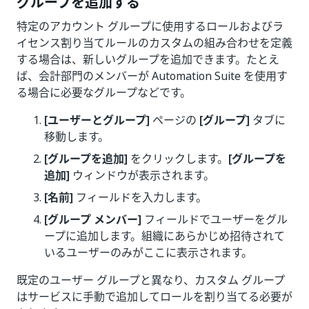
グループを追加する
特定のアカウント グループに使用するロールおよびラ
イセンス割り当てルールのカスタムの組み合わせを定義
する場合は、新しいグループを追加できます。たとえ
ば、会計部門のメンバーが Automation Suite を使用す
る場合に必要なグループなどです。
[ユーザーとグループ]
ページの
[グループ]
タブに
移動します。
[グループを追加]
をクリックします。
[グループを
追加]
ウィンドウが表示されます。
[名前]
フィールドを入力します。
[グループ メンバー]
フィールドでユーザーをグル
ープに追加します。組織にあらかじめ招待されて
いるユーザーのみがここに表示されます。
既定のユーザー グループと異なり、カスタム グループ
はサービスに手動で追加してロールを割り当てる必要が