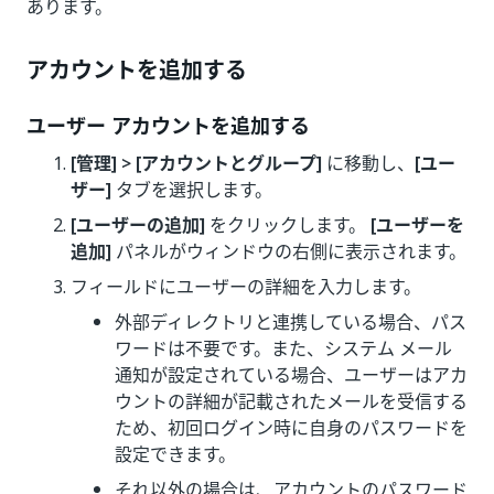
あります。
アカウントを追加する
ユーザー アカウントを追加する
[管理] > [アカウントとグループ]
に移動し、
[ユー
ザー]
タブを選択します。
[ユーザーの追加]
をクリックします。
[ユーザーを
追加]
パネルがウィンドウの右側に表示されます。
フィールドにユーザーの詳細を入力します。
外部ディレクトリと連携している場合、パス
ワードは不要です。また、システム メール
通知が設定されている場合、ユーザーはアカ
ウントの詳細が記載されたメールを受信する
ため、初回ログイン時に自身のパスワードを
設定できます。
それ以外の場合は、アカウントのパスワード