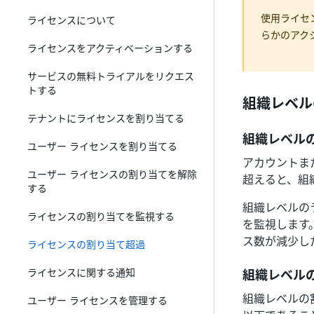
使用ライセ
ライセンスについて
らかのアク
ライセンスをアクティベーションする
サービスの無料トライアルをリクエス
トする
組織レベル
テナントにライセンスを割り当てる
組織レベル
ユーザー ライセンスを割り当てる
アカウントま
ユーザー ライセンスの割り当てを解除
超えると、組
する
組織レベルの
ライセンスの割り当てを監視する
を監視します
ス数が減少し
ライセンスの割り当て超過
ライセンスに関する通知
組織レベル
組織レベルの
ユーザー ライセンスを管理する