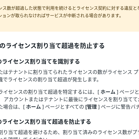
ンス数が超過した状態で利用を続けるとライセンス契約に対する違反とな
ションが取られなければサービスが中断される場合があります。
のライセンス割り当て超過を防止する
のライセンス割り当てを識別する
たはテナントに割り当てられたライセンスの数がライセンス 
織でライセンスの割り当て超過が発生します。
ライセンスの割り当て超過を特定するには、[
ホーム
] ページ
。 アカウントまたはテナントに最後にライセンスを割り当てて
た場合は、[
ホーム
] ページとすべての
[管理
] ページに警告バ
のライセンス割り当て超過を防止する
割り当て超過を避けるため、割り当て済みのライセンス数がプ