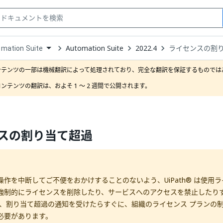
Automation Suite
2022.4
ライセンスの割
mation Suite
down
se
ンテンツの一部は機械翻訳によって処理されており、完全な翻訳を保証するものではあ
ct
ンテンツの翻訳は、およそ 1 ～ 2 週間で公開されます。
スの割り当て超過
操作を中断してご不便をおかけすることのないよう、UiPath® は使用
強制的にライセンスを削除したり、サービスへのアクセスを禁止したり
し、割り当て超過の通知を受けたらすぐに、組織のライセンス プランの
必要があります。