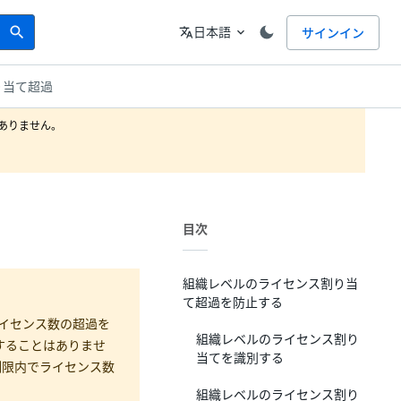
Search
言語
日本語
サインイン
search
translate
expand_more
り当て超過
りません。

目次
組織レベルのライセンス割り当
て超過を防止する
ライセンス数の超過を
組織レベルのライセンス割り
することはありませ
当てを識別する
制限内でライセンス数
組織レベルのライセンス割り