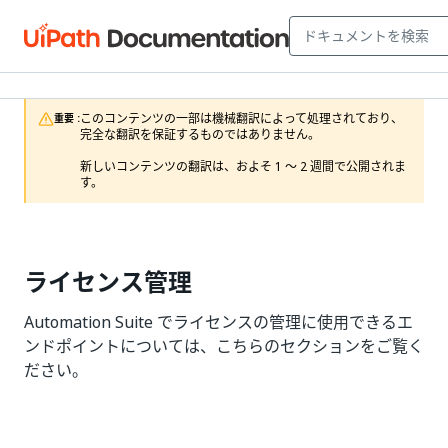
このコンテンツの一部は機械翻訳によって処理されており、
重要 :
完全な翻訳を保証するものではありません。

新しいコンテンツの翻訳は、およそ 1 ～ 2 週間で公開されま
す。
ライセンス管理
Automation Suite でライセンスの管理に使用できるエ
ンドポイントについては、こちらのセクションをご覧く
ださい。