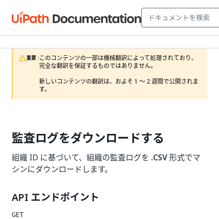
このコンテンツの一部は機械翻訳によって処理されており、
重要 :
完全な翻訳を保証するものではありません。

新しいコンテンツの翻訳は、およそ 1 ～ 2 週間で公開されま
す。
監査ログをダウンロードする
組織 ID に基づいて、組織の監査ログを
.CSV
形式でマ
シンにダウンロードします。
API エンドポイント
GET