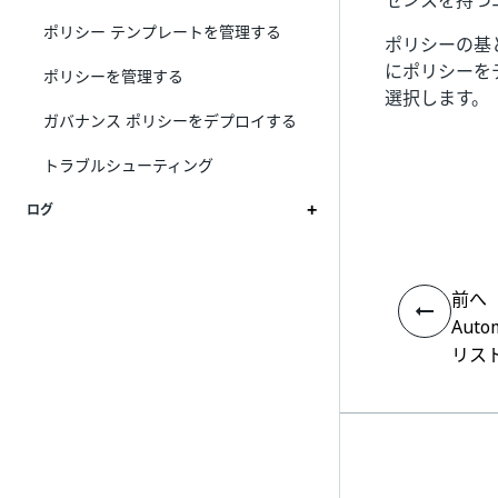
センスを持つユ
ポリシー テンプレートを管理する
ポリシーの基
にポリシーを
ポリシーを管理する
選択します。
ガバナンス ポリシーをデプロイする
トラブルシューティング
ログ
前へ
Aut
リス