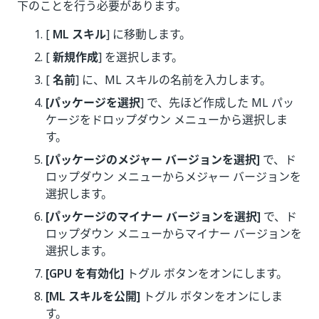
下のことを行う必要があります。
[
ML スキル
] に移動します。
[
新規作成
] を選択します。
[
名前
] に、ML スキルの名前を入力します。
[パッケージを選択
] で、先ほど作成した ML パッ
ケージをドロップダウン メニューから選択しま
す。
[パッケージのメジャー バージョンを選択]
で、ド
ロップダウン メニューからメジャー バージョンを
選択します。
[パッケージのマイナー バージョンを選択]
で、ド
ロップダウン メニューからマイナー バージョンを
選択します。
[GPU を有効化]
トグル ボタンをオンにします。
[ML スキルを公開]
トグル ボタンをオンにしま
す。