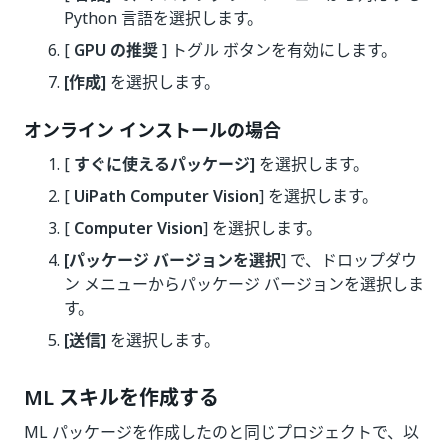
Python 言語を選択します。
[
GPU の推奨
] トグル ボタンを有効にします。
[作成]
を選択します。
オンライン インストールの場合
[
すぐに使えるパッケージ]
を選択します。
[
UiPath Computer Vision
] を選択します。
[
Computer Vision
] を選択します。
[パッケージ バージョンを選択
] で、ドロップダウ
ン メニューからパッケージ バージョンを選択しま
す。
[送信]
を選択します。
ML スキルを作成する
ML パッケージを作成したのと同じプロジェクトで、以