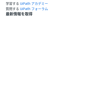
学習する
UiPath アカデミー
質問する
UiPath フォーラム
最新情報を取得