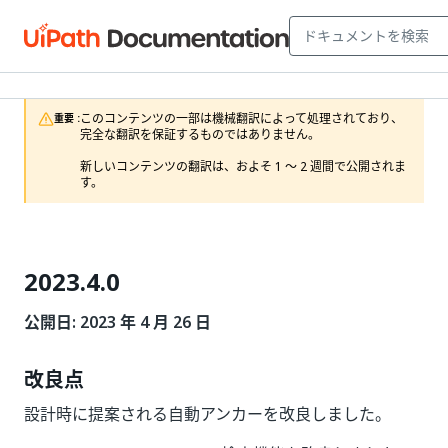
このコンテンツの一部は機械翻訳によって処理されており、
重要 :
完全な翻訳を保証するものではありません。

新しいコンテンツの翻訳は、およそ 1 ～ 2 週間で公開されま
す。
2023.4.0
公開日: 2023 年 4 月 26 日
改良点
設計時に提案される自動アンカーを改良しました。