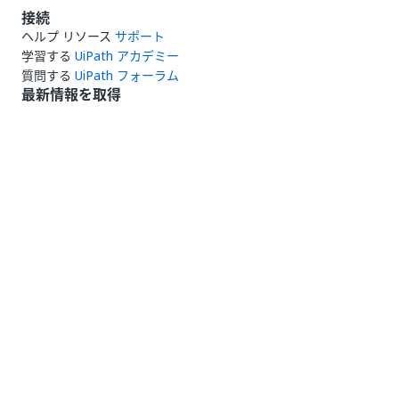
接続
ヘルプ リソース
サポート
学習する
UiPath アカデミー
質問する
UiPath フォーラム
最新情報を取得