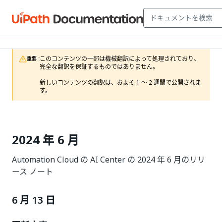
このコンテンツの一部は機械翻訳によって処理されており、
重要 :
完全な翻訳を保証するものではありません。

新しいコンテンツの翻訳は、およそ 1 ～ 2 週間で公開されま
す。
2024 年 6 月
Automation Cloud の AI Center の 2024 年 6 月のリリ
ース ノート
6 月 13 日