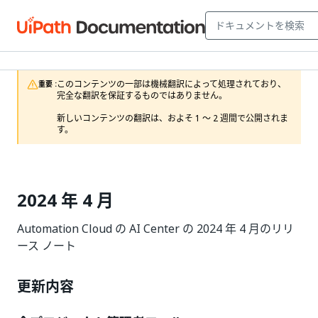
このコンテンツの一部は機械翻訳によって処理されており、
重要 :
完全な翻訳を保証するものではありません。

新しいコンテンツの翻訳は、およそ 1 ～ 2 週間で公開されま
す。
2024 年 4 月
Automation Cloud の AI Center の 2024 年 4 月のリリ
ース ノート
更新内容