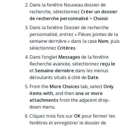
Dans la fenêtre Nouveau dossier de
recherche, sélectionnez
Créer un dossier
de recherche personnalisé
>
Choisir
.
Dans la fenêtre Dossier de recherche
personnalisé, entrez « Pièces jointes de la
semaine dernière » dans la case
Nom
, puis
sélectionnez
Critères
.
Dans l’onglet
Messages
de la fenêtre
Recherche avancée, sélectionnez
reçu le
et
Semaine dernière
dans les menus
déroulants situés à côté de
Date
.
From the
More Choices
tab, select
Only
items with
, and then
one or more
attachments
from the adjacent drop-
down menu.
Cliquez trois fois sur
OK
pour fermer les
fenêtres et enregistrer le dossier de