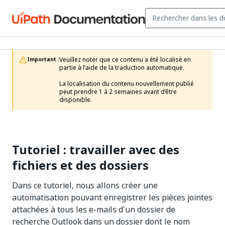
Veuillez noter que ce contenu a été localisé en 
Important :
partie à l’aide de la traduction automatique.

La localisation du contenu nouvellement publié 
peut prendre 1 à 2 semaines avant d’être 
disponible.
Tutoriel : travailler avec des
fichiers et des dossiers
Dans ce tutoriel, nous allons créer une
automatisation pouvant enregistrer les pièces jointes
attachées à tous les e-mails d'un dossier de
recherche Outlook dans un dossier dont le nom