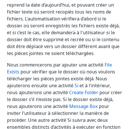
reprend la date d’aujourd’hui, et pouvant créer un
fichier texte où seront recopiés tous les noms de
fichiers. L’automatisation vérifiera d’abord si le
dossier où seront enregistrés les fichiers existe déjà,
et si c’est le cas, elle demandera à l’utilisateur si le
dossier doit être supprimé et recréé ou si le contenu
doit être déplacé vers un dossier différent avant que
les pièces jointes ne soient téléchargées.
Nous commencerons par ajouter une activité
File
Exists
pour vérifier que le dossier où nous voulons
télécharger les pièces jointes existe déjà. Nous
ajouterons ensuite une activité
Si
et à l’intérieur,
nous ajouterons une activité
Create Folder
pour créer
le dossier s’il n’existe pas. Si le dossier existe déjà,
nous ajouterons une activité
Message Box
pour
inviter l’utilisateur à sélectionner la manière de
procéder. Une autre activité Si suivra avec deux
ensembles distincts d’activités à exécuter en fonction