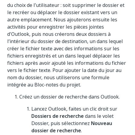
du choix de l’utilisateur : soit supprimer le dossier et
le recréer ou déplacer le dossier existant vers un
autre emplacement. Nous ajouterons ensuite les
activités pour enregistrer les pièces jointes
d'Outlook, puis nous créerons deux dossiers à
l’intérieur du dossier de destination, un dans lequel
créer le fichier texte avec des informations sur les
fichiers enregistrés et un dans lequel déplacer les
fichiers après avoir ajouté les informations du fichier
vers le fichier texte. Pour ajouter la date du jour au
nom du dossier, nous utiliserons une formule
intégrée au Bloc-notes du projet.
Créez un dossier de recherche dans Outlook.
Lancez Outlook, faites un clic droit sur
Dossiers de recherche
dans le volet
Dossier, puis sélectionnez
Nouveau
dossier de recherche
.