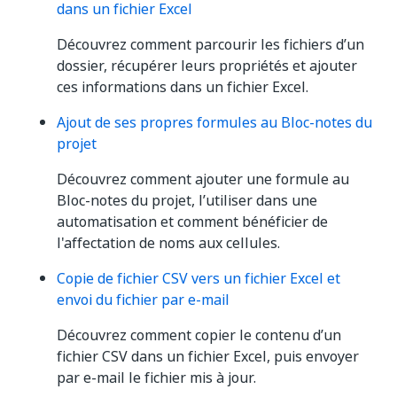
dans un fichier Excel
Découvrez comment parcourir les fichiers d’un
dossier, récupérer leurs propriétés et ajouter
ces informations dans un fichier Excel.
Ajout de ses propres formules au Bloc-notes du
projet
Découvrez comment ajouter une formule au
Bloc-notes du projet, l’utiliser dans une
automatisation et comment bénéficier de
l'affectation de noms aux cellules.
Copie de fichier CSV vers un fichier Excel et
envoi du fichier par e-mail
Découvrez comment copier le contenu d’un
fichier CSV dans un fichier Excel, puis envoyer
par e-mail le fichier mis à jour.