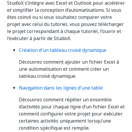
StudioX s’intègre avec Excel et Outlook pour accélérer
et simplifier la conception d’automatisations. Si vous
êtes coincé ou si vous souhaitez comparer votre
projet avec celui du tutoriel, vous pouvez télécharger
le projet correspondant à chaque tutoriel, l’ouvrir et
l’exécuter à partir de StudioX.
Création d'un tableau croisé dynamique
Découvrez comment ajouter un fichier Excel à
une automatisation et comment créer un
tableau croisé dynamique.
Navigation dans les lignes d'une table
Découvrez comment répéter un ensemble
d’activités pour chaque ligne d’un fichier Excel et
comment configurer votre projet pour exécuter
certaines activités uniquement lorsqu’une
condition spécifique est remplie.