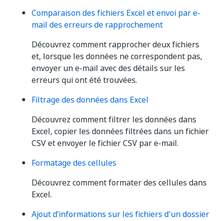
Comparaison des fichiers Excel et envoi par e-
mail des erreurs de rapprochement
Découvrez comment rapprocher deux fichiers
et, lorsque les données ne correspondent pas,
envoyer un e-mail avec des détails sur les
erreurs qui ont été trouvées.
Filtrage des données dans Excel
Découvrez comment filtrer les données dans
Excel, copier les données filtrées dans un fichier
CSV et envoyer le fichier CSV par e-mail.
Formatage des cellules
Découvrez comment formater des cellules dans
Excel.
Ajout d’informations sur les fichiers d'un dossier