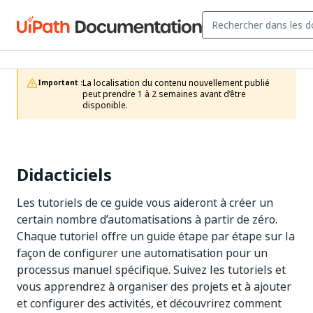
La localisation du contenu nouvellement publié 
Important :
peut prendre 1 à 2 semaines avant d’être 
disponible.
Didacticiels
Les tutoriels de ce guide vous aideront à créer un
certain nombre d’automatisations à partir de zéro.
Chaque tutoriel offre un guide étape par étape sur la
façon de configurer une automatisation pour un
processus manuel spécifique. Suivez les tutoriels et
vous apprendrez à organiser des projets et à ajouter
et configurer des activités, et découvrirez comment