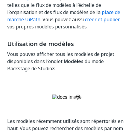
telles que le flux de modèles à l’échelle de
l’organisation et des flux de modèles de la
place de
marché UiPath
. Vous pouvez aussi
créer et publier
vos propres modèles personnalisés.
Utilisation de modèles
Vous pouvez afficher tous les modèles de projet
disponibles dans l’onglet
Modèles
du mode
Backstage de StudioX.
Les modèles récemment utilisés sont répertoriés en
haut. Vous pouvez rechercher des modèles par nom