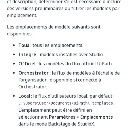
et description, déterminer s’il est nécessaire d'inclure
des versions préliminaires ou filtrer les modèles par
emplacement.
Les emplacements de modèle suivants sont
disponibles :
Tous
: tous les emplacements.
Intégré :
modèles installés avec Studio.
Officiel
: les modèles du flux officiel UiPath.
Orchestrator
: le flux de modèles à l’échelle de
l’organisation, disponible si connecté à
Orchestrator.
Local
: le flux d’utilisateurs local, par défaut :
.
C:\Users\User\Documents\UiPath\.templates
L’emplacement peut être défini en
sélectionnant
Paramètres
>
Emplacements
dans le mode Backstage de StudioX.