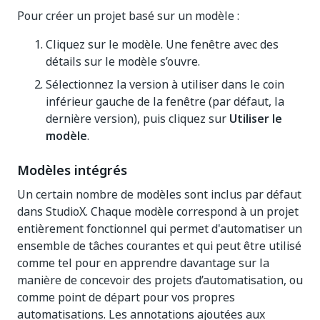
Pour créer un projet basé sur un modèle :
Cliquez sur le modèle. Une fenêtre avec des
détails sur le modèle s’ouvre.
Sélectionnez la version à utiliser dans le coin
inférieur gauche de la fenêtre (par défaut, la
dernière version), puis cliquez sur
Utiliser le
modèle
.
Modèles intégrés
Un certain nombre de modèles sont inclus par défaut
dans StudioX. Chaque modèle correspond à un projet
entièrement fonctionnel qui permet d'automatiser un
ensemble de tâches courantes et qui peut être utilisé
comme tel pour en apprendre davantage sur la
manière de concevoir des projets d’automatisation, ou
comme point de départ pour vos propres
automatisations. Les annotations ajoutées aux