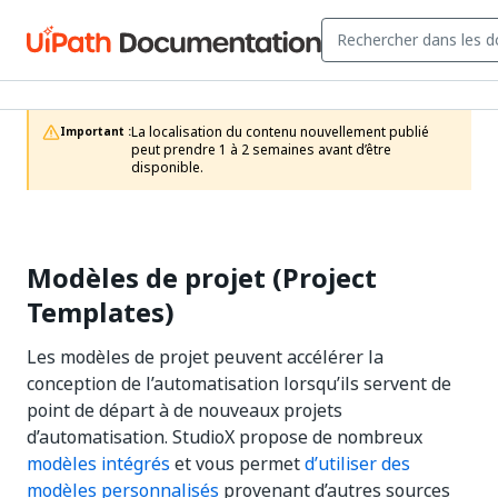
La localisation du contenu nouvellement publié 
Important :
peut prendre 1 à 2 semaines avant d’être 
disponible.
Modèles de projet (Project
Templates)
Les modèles de projet peuvent accélérer la
conception de l’automatisation lorsqu’ils servent de
point de départ à de nouveaux projets
d’automatisation. StudioX propose de nombreux
modèles intégrés
et vous permet
d’utiliser des
modèles personnalisés
provenant d’autres sources