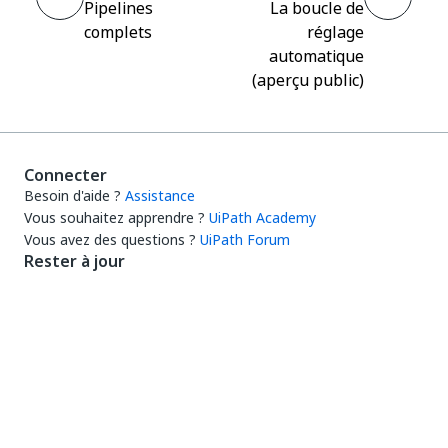
Pipelines
La boucle de
complets
réglage
automatique
(aperçu public)
Connecter
Besoin d'aide ?
Assistance
Vous souhaitez apprendre ?
UiPath Academy
Vous avez des questions ?
UiPath Forum
Rester à jour