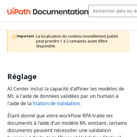
La localisation du contenu nouvellement publié 
Important :
peut prendre 1 à 2 semaines avant d’être 
disponible.
Réglage
AI Center inclut la capacité d'affiner les modèles de
ML à l'aide de données validées par un humain à
l'aide de la
Station de Validation
.
Étant donné que votre workflow RPA traite les
documents à l’aide d’un modèle ML existant, certains
documents peuvent nécessiter une validation