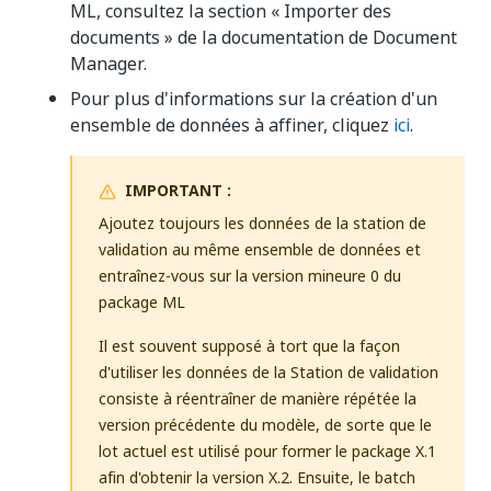
ML, consultez la section « Importer des
documents » de la documentation de Document
Manager.
Pour plus d'informations sur la création d'un
ensemble de données à affiner, cliquez
ici
.
IMPORTANT :
Ajoutez toujours les données de la station de
validation au même ensemble de données et
entraînez-vous sur la version mineure 0 du
package ML
Il est souvent supposé à tort que la façon
d'utiliser les données de la Station de validation
consiste à réentraîner de manière répétée la
version précédente du modèle, de sorte que le
lot actuel est utilisé pour former le package X.1
afin d'obtenir la version X.2. Ensuite, le batch