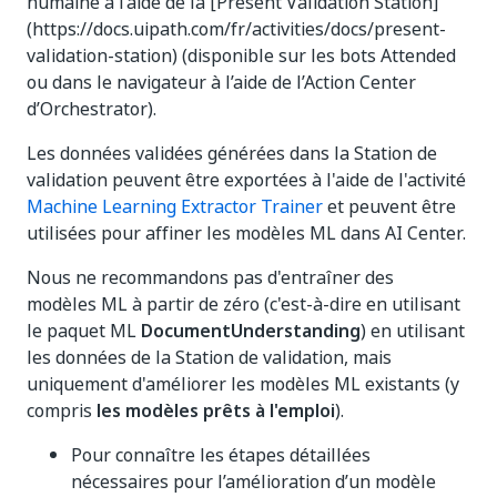
humaine à l’aide de la [Present Validation Station]
(https://docs.uipath.com/fr/activities/docs/present-
validation-station) (disponible sur les bots Attended
ou dans le navigateur à l’aide de l’Action Center
d’Orchestrator).
Les données validées générées dans la Station de
validation peuvent être exportées à l'aide de l'activité
Machine Learning Extractor Trainer
et peuvent être
utilisées pour affiner les modèles ML dans AI Center.
Nous ne recommandons pas d'entraîner des
modèles ML à partir de zéro (c'est-à-dire en utilisant
le paquet ML
DocumentUnderstanding
) en utilisant
les données de la Station de validation, mais
uniquement d'améliorer les modèles ML existants (y
compris
les modèles prêts à l'emploi
).
Pour connaître les étapes détaillées
nécessaires pour l’amélioration d’un modèle