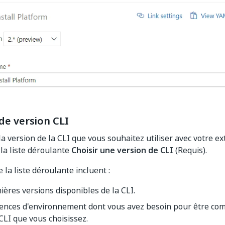
de version CLI
la version de la CLI que vous souhaitez utiliser avec votre e
la liste déroulante
Choisir une version de CLI
(Requis).
 la liste déroulante incluent :
ières versions disponibles de la CLI.
ences d'environnement dont vous avez besoin pour être com
CLI que vous choisissez.