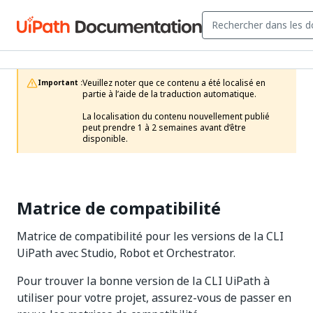
Veuillez noter que ce contenu a été localisé en 
Important :
partie à l’aide de la traduction automatique.

La localisation du contenu nouvellement publié 
peut prendre 1 à 2 semaines avant d’être 
disponible.
Matrice de compatibilité
Matrice de compatibilité pour les versions de la CLI
UiPath avec Studio, Robot et Orchestrator.
Pour trouver la bonne version de la CLI UiPath à
utiliser pour votre projet, assurez-vous de passer en