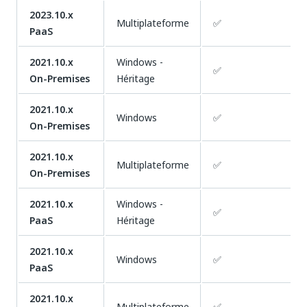
2023.10.x
Multiplateforme
✅
PaaS
2021.10.x
Windows -
✅
On-Premises
Héritage
2021.10.x
Windows
✅
On-Premises
2021.10.x
Multiplateforme
✅
On-Premises
2021.10.x
Windows -
✅
PaaS
Héritage
2021.10.x
Windows
✅
PaaS
2021.10.x
Multiplateforme
✅