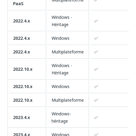
PaaS
Windows -
2022.4.x
✅
Héritage
2022.4.x
Windows
✅
2022.4.x
Multiplateforme
✅
Windows -
2022.10.x
✅
Héritage
2022.10.x
Windows
✅
2022.10.x
Multiplateforme
✅
Windows-
2023.4.x
✅
héritage
2023.4.x
Windows
✅