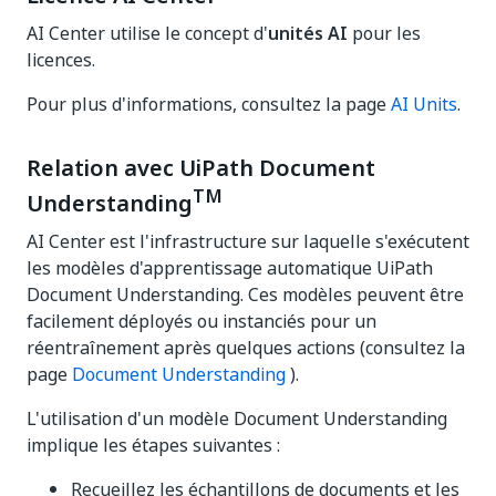
AI Center utilise le concept d'
unités AI
pour les
licences.
Pour plus d'informations, consultez la page
AI Units
.
Relation avec UiPath
Document
TM
Understanding
AI Center est l'infrastructure sur laquelle s'exécutent
les modèles d'apprentissage automatique UiPath
Document Understanding. Ces modèles peuvent être
facilement déployés ou instanciés pour un
réentraînement après quelques actions (consultez la
page
Document Understanding
).
L'utilisation d'un modèle Document Understanding
implique les étapes suivantes :
Recueillez les échantillons de documents et les