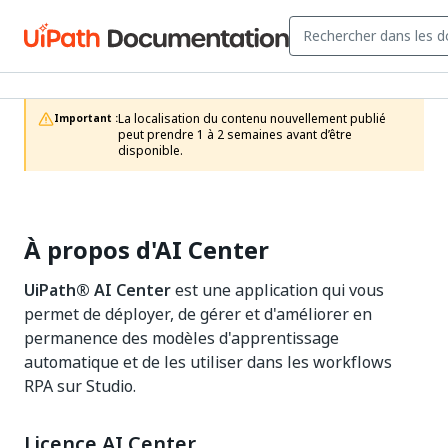
La localisation du contenu nouvellement publié 
Important :
peut prendre 1 à 2 semaines avant d’être 
disponible.
À propos d'AI Center
UiPath®
AI Center
est une application qui vous
permet de déployer, de gérer et d'améliorer en
permanence des modèles d'apprentissage
automatique et de les utiliser dans les workflows
RPA sur Studio.
Licence AI Center