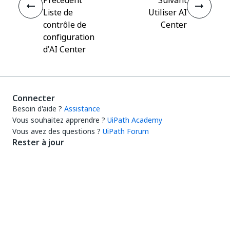
Liste de
Utiliser AI
contrôle de
Center
configuration
d'AI Center
Connecter
Besoin d'aide ?
Assistance
Vous souhaitez apprendre ?
UiPath Academy
Vous avez des questions ?
UiPath Forum
Rester à jour