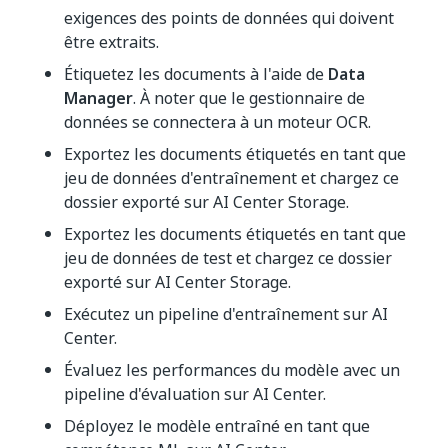
exigences des points de données qui doivent
être extraits.
Étiquetez les documents à l'aide de
Data
Manager
. À noter que le gestionnaire de
données se connectera à un moteur OCR.
Exportez les documents étiquetés en tant que
jeu de données d'entraînement et chargez ce
dossier exporté sur AI Center Storage.
Exportez les documents étiquetés en tant que
jeu de données de test et chargez ce dossier
exporté sur AI Center Storage.
Exécutez un pipeline d'entraînement sur AI
Center.
Évaluez les performances du modèle avec un
pipeline d'évaluation sur AI Center.
Déployez le modèle entraîné en tant que