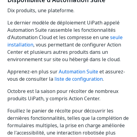
Disponibilité d'Automation Suite
Dix produits, une plateforme.
Le dernier modèle de déploiement UiPath appelé
Automation Suite rassemble les fonctionnalités
d'Automation Cloud et les compresse en une
seule
installation
, vous permettant de configurer Action
Center et plusieurs autres produits dans un
environnement sur site ou hébergé dans le cloud.
Apprenez-en plus sur
Automation Suite
et assurez-
vous de consulter la
liste de configuration
.
Octobre est la saison pour récolter de nombreux
produits UiPath, y compris Action Center.
Fouillez le panier de récolte pour découvrir les
dernières fonctionnalités, telles que la complétion de
formulaires multiples, la prise en charge améliorée
de l'accessibilité, une interaction robotisée plus