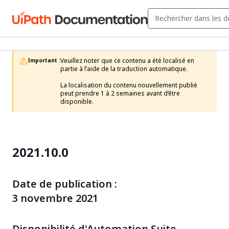
Veuillez noter que ce contenu a été localisé en 
Important :
partie à l’aide de la traduction automatique.

La localisation du contenu nouvellement publié 
peut prendre 1 à 2 semaines avant d’être 
disponible.
2021.10.0
Date de publication :
3 novembre 2021