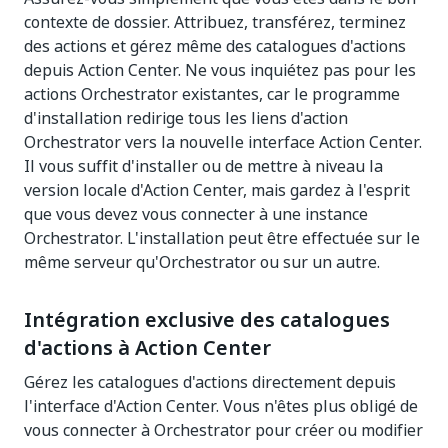
contexte de dossier. Attribuez, transférez, terminez
des actions et gérez même des catalogues d'actions
depuis Action Center. Ne vous inquiétez pas pour les
actions Orchestrator existantes, car le programme
d'installation redirige tous les liens d'action
Orchestrator vers la nouvelle interface Action Center.
Il vous suffit d'installer ou de mettre à niveau la
version locale d'Action Center, mais gardez à l'esprit
que vous devez vous connecter à une instance
Orchestrator. L'installation peut être effectuée sur le
même serveur qu'Orchestrator ou sur un autre.
Intégration exclusive des catalogues
d'actions à Action Center
Gérez les catalogues d'actions directement depuis
l'interface d'Action Center. Vous n'êtes plus obligé de
vous connecter à Orchestrator pour créer ou modifier