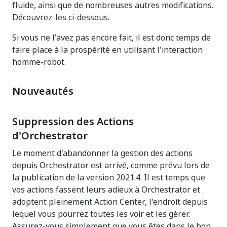
fluide, ainsi que de nombreuses autres modifications.
Découvrez-les ci-dessous.
Si vous ne l'avez pas encore fait, il est donc temps de
faire place à la prospérité en utilisant l'interaction
homme-robot.
Nouveautés
Suppression des Actions
d'Orchestrator
Le moment d'abandonner la gestion des actions
depuis Orchestrator est arrivé, comme prévu lors de
la publication de la version 2021.4. Il est temps que
vos actions fassent leurs adieux à Orchestrator et
adoptent pleinement Action Center, l'endroit depuis
lequel vous pourrez toutes les voir et les gérer.
Assurez-vous simplement que vous êtes dans le bon