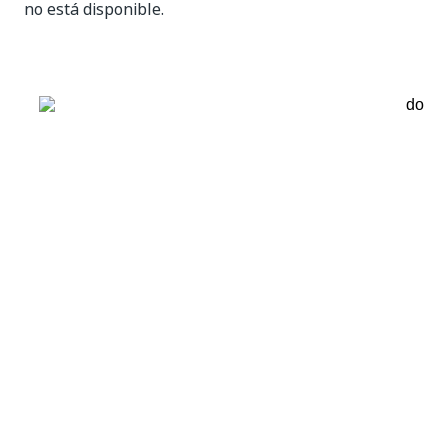
no está disponible.