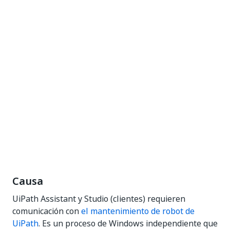
Causa
UiPath Assistant y Studio (clientes) requieren
comunicación con
el mantenimiento de robot de
UiPath
. Es un proceso de Windows independiente que