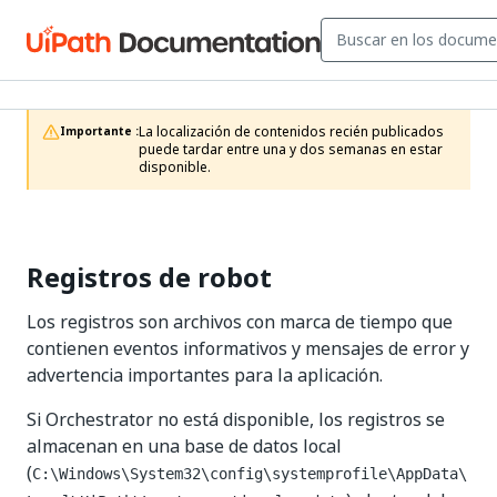
La localización de contenidos recién publicados 
Importante :
puede tardar entre una y dos semanas en estar 
disponible. 
Registros de robot
Los registros son archivos con marca de tiempo que
contienen eventos informativos y mensajes de error y
advertencia importantes para la aplicación.
Si Orchestrator no está disponible, los registros se
almacenan en una base de datos local
(
C:\Windows\System32\config\systemprofile\AppData\