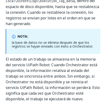
), dentro del
Local\UiPath\Logs\execution_log_data
espacio de disco disponible, hasta que se restablezca
la conexión. Cuando se restablece la conexión, los
registros se envían por lotes en el orden en que se
han generado.
NOTA:
la base de datos no se elimina después de que los
registros se hayan enviado con éxito a Orchestrator.
El estado de un trabajo se almacena en la memoria
del servicio UiPath Robot. Cuando Orchestrator está
disponible, la información relativa al estado del
trabajo se sincroniza entre ambos. Sin embargo, si
Orchestrator no está disponible y se reinicia el
servicio UiPath Robot, la información se perderá. Esto
significa que cada vez que Orchestrator esté
disponible, el trabajo se ejecutará de nuevo.