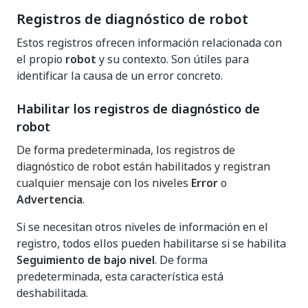
Registros de diagnóstico de robot
Estos registros ofrecen información relacionada con
el propio
robot
y su contexto. Son útiles para
identificar la causa de un error concreto.
Habilitar los registros de diagnóstico de
robot
De forma predeterminada, los registros de
diagnóstico de robot están habilitados y registran
cualquier mensaje con los niveles
Error
o
Advertencia
.
Si se necesitan otros niveles de información en el
registro, todos ellos pueden habilitarse si se habilita
Seguimiento de bajo nivel
. De forma
predeterminada, esta característica está
deshabilitada.